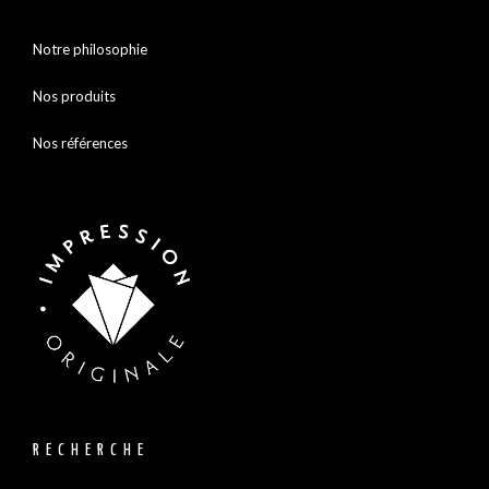
Notre philosophie
Nos produits
Nos références
RECHERCHE