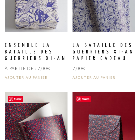
ENSEMBLE LA
LA BATAILLE DES
BATAILLE DES
GUERRIERS XI-AN
GUERRIERS XI-AN
PAPIER CADEAU
À PARTIR DE :
7,00
€
7,00
€
AJOUTER AU PANIER
AJOUTER AU PANIER
Save
Save