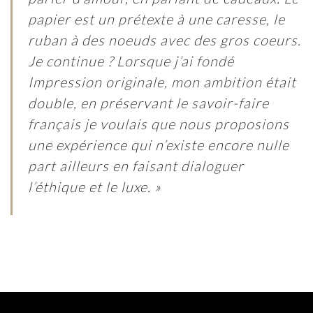
papier est un prétexte à une caresse, le
ruban à des noeuds avec des gros coeurs.
Je continue ? Lorsque j’ai fondé
Impression originale, mon ambition était
double, en préservant le savoir-faire
français je voulais que nous proposions
une expérience qui n’existe encore nulle
part ailleurs en faisant dialoguer
l’éthique et le luxe. »