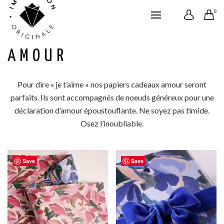
0
AMOUR
Pour dire « je t’aime » nos papiers cadeaux amour seront
parfaits. Ils sont accompagnés de noeuds généreux pour une
déclaration d’amour époustouflante. Ne soyez pas timide.
Osez l’inoubliable.
Save
Save