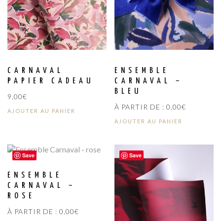
CARNAVAL
ENSEMBLE
PAPIER CADEAU
CARNAVAL –
BLEU
9,00
€
À PARTIR DE :
0,00
€
AJOUTER AU PANIER
AJOUTER AU PANIER
Save
Save
ENSEMBLE
CARNAVAL –
ROSE
À PARTIR DE :
0,00
€