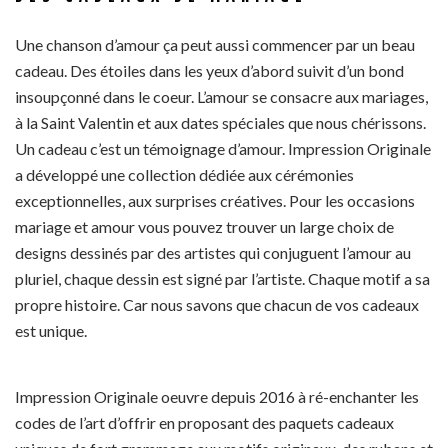
Une chanson d’amour ça peut aussi commencer par un beau
cadeau. Des étoiles dans les yeux d’abord suivit d’un bond
insoupçonné dans le coeur. L’amour se consacre aux mariages,
à la Saint Valentin et aux dates spéciales que nous chérissons.
Un cadeau c’est un témoignage d’amour. Impression Originale
a développé une collection dédiée aux cérémonies
exceptionnelles, aux surprises créatives. Pour les occasions
mariage et amour vous pouvez trouver un large choix de
designs dessinés par des artistes qui conjuguent l’amour au
pluriel, chaque dessin est signé par l’artiste. Chaque motif a sa
propre histoire. Car nous savons que chacun de vos cadeaux
est unique.
Impression Originale oeuvre depuis 2016 à ré-enchanter les
codes de l’art d’offrir en proposant des paquets cadeaux