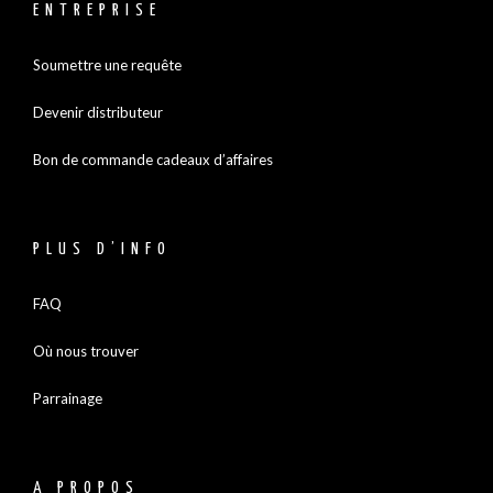
ENTREPRISE
Soumettre une requête
Devenir distributeur
Bon de commande cadeaux d’affaires
PLUS D’INFO
FAQ
Où nous trouver
Parrainage
A PROPOS