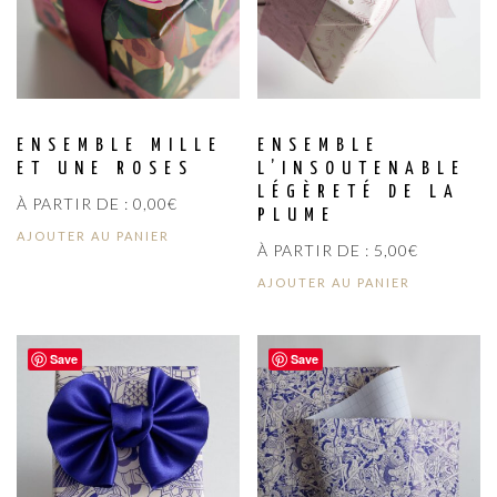
ENSEMBLE MILLE
ENSEMBLE
ET UNE ROSES
L’INSOUTENABLE
LÉGÈRETÉ DE LA
À PARTIR DE :
0,00
€
PLUME
AJOUTER AU PANIER
À PARTIR DE :
5,00
€
AJOUTER AU PANIER
Save
Save