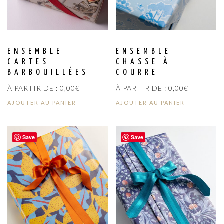
ENSEMBLE
ENSEMBLE
CARTES
CHASSE À
BARBOUILLÉES
COURRE
À PARTIR DE :
0,00
€
À PARTIR DE :
0,00
€
AJOUTER AU PANIER
AJOUTER AU PANIER
Save
Save