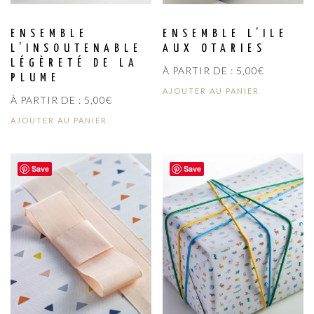
ENSEMBLE
ENSEMBLE L’ILE
L’INSOUTENABLE
AUX OTARIES
LÉGÈRETÉ DE LA
À PARTIR DE :
5,00
€
PLUME
AJOUTER AU PANIER
À PARTIR DE :
5,00
€
AJOUTER AU PANIER
Save
Save