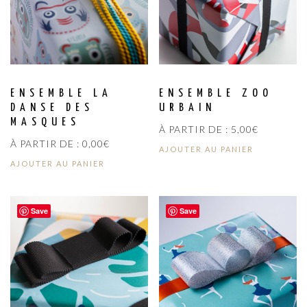
ENSEMBLE LA
ENSEMBLE ZOO
DANSE DES
URBAIN
MASQUES
À PARTIR DE :
5,00
€
À PARTIR DE :
0,00
€
AJOUTER AU PANIER
AJOUTER AU PANIER
Save
Save