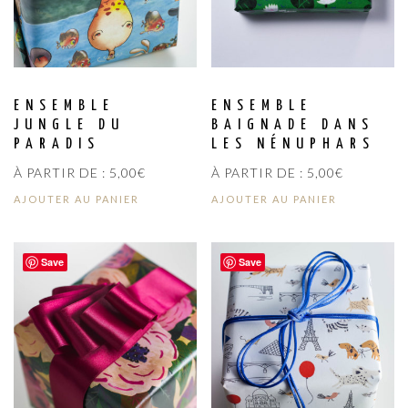
ENSEMBLE
ENSEMBLE
JUNGLE DU
BAIGNADE DANS
PARADIS
LES NÉNUPHARS
À PARTIR DE :
5,00
€
À PARTIR DE :
5,00
€
AJOUTER AU PANIER
AJOUTER AU PANIER
Save
Save