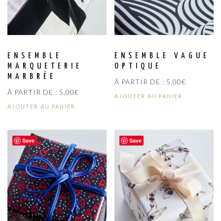
ENSEMBLE
ENSEMBLE VAGUE
MARQUETERIE
OPTIQUE
MARBRÉE
À PARTIR DE :
5,00
€
À PARTIR DE :
5,00
€
AJOUTER AU PANIER
AJOUTER AU PANIER
Save
Save