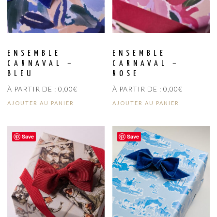
ENSEMBLE
ENSEMBLE
CARNAVAL –
CARNAVAL –
BLEU
ROSE
À PARTIR DE :
0,00
€
À PARTIR DE :
0,00
€
AJOUTER AU PANIER
AJOUTER AU PANIER
Save
Save