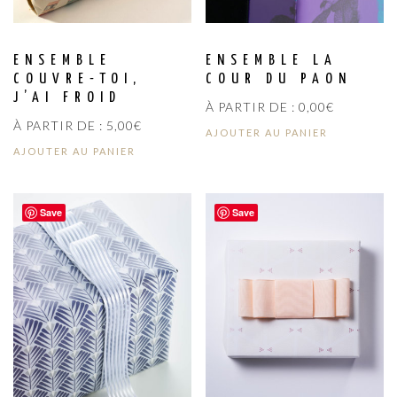
ENSEMBLE
ENSEMBLE LA
COUVRE-TOI,
COUR DU PAON
J’AI FROID
À PARTIR DE :
0,00
€
À PARTIR DE :
5,00
€
AJOUTER AU PANIER
AJOUTER AU PANIER
Save
Save