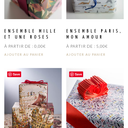
ENSEMBLE MILLE
ENSEMBLE PARIS,
ET UNE ROSES
MON AMOUR
À PARTIR DE :
0,00
€
À PARTIR DE :
5,00
€
AJOUTER AU PANIER
AJOUTER AU PANIER
Save
Save