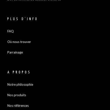
PLUS D’INFO
FAQ
Où nous trouver
Parrainage
A PROPOS
Notre philosophie
Nos produits
Nos références