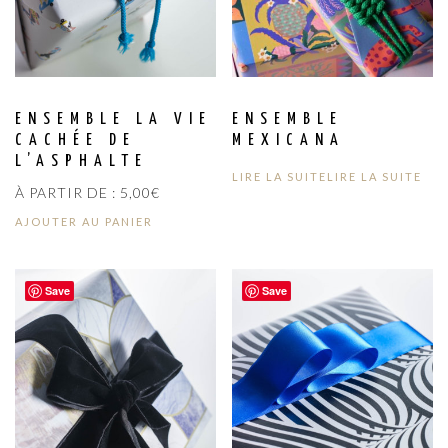
ENSEMBLE LA VIE
ENSEMBLE
CACHÉE DE
MEXICANA
L’ASPHALTE
LIRE LA SUITE
LIRE LA SUITE
À PARTIR DE :
5,00
€
AJOUTER AU PANIER
Save
Save