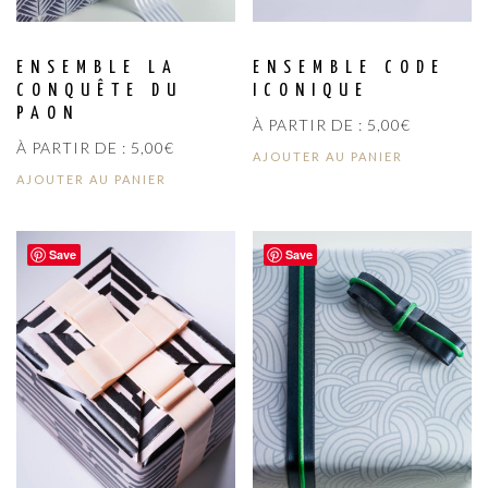
ENSEMBLE LA
ENSEMBLE CODE
CONQUÊTE DU
ICONIQUE
PAON
À PARTIR DE :
5,00
€
À PARTIR DE :
5,00
€
AJOUTER AU PANIER
AJOUTER AU PANIER
Save
Save