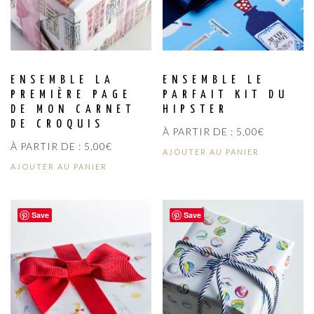
ENSEMBLE LA
ENSEMBLE LE
PREMIÈRE PAGE
PARFAIT KIT DU
DE MON CARNET
HIPSTER
DE CROQUIS
À PARTIR DE :
5,00
€
À PARTIR DE :
5,00
€
AJOUTER AU PANIER
AJOUTER AU PANIER
Save
Save