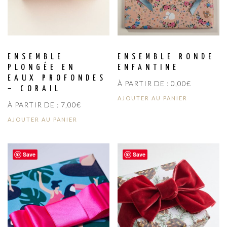
ENSEMBLE
ENSEMBLE RONDE
PLONGÉE EN
ENFANTINE
EAUX PROFONDES
À PARTIR DE :
0,00
€
– CORAIL
AJOUTER AU PANIER
À PARTIR DE :
7,00
€
AJOUTER AU PANIER
Save
Save