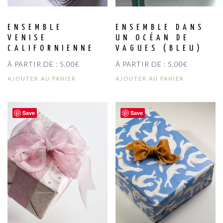
ENSEMBLE
ENSEMBLE DANS
VENISE
UN OCÉAN DE
CALIFORNIENNE
VAGUES (BLEU)
À PARTIR DE :
5,00
€
À PARTIR DE :
5,00
€
AJOUTER AU PANIER
AJOUTER AU PANIER
Save
Save