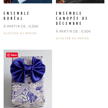
ENSEMBLE
ENSEMBLE
BORÉAL
CANOPÉE DE
DÉCEMBRE
À PARTIR DE :
0,00
€
À PARTIR DE :
0,00
€
AJOUTER AU PANIER
AJOUTER AU PANIER
Save