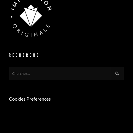
RECHERCHE
Cookies Preferences