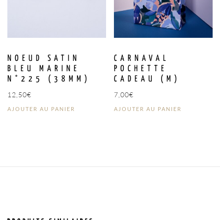
NOEUD SATIN
CARNAVAL
BLEU MARINE
POCHETTE
N°225 (38MM)
CADEAU (M)
12,50
€
7,00
€
AJOUTER AU PANIER
AJOUTER AU PANIER