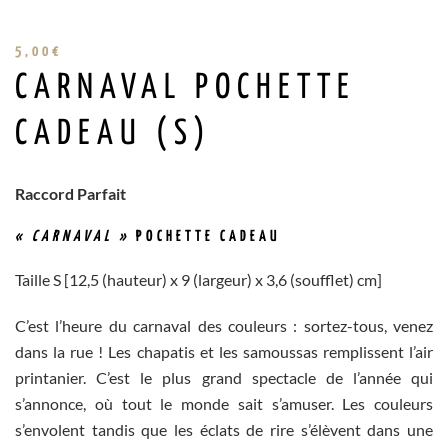
5,00
€
CARNAVAL POCHETTE
CADEAU (S)
Raccord Parfait
« CARNAVAL »
POCHETTE CADEAU
Taille S [12,5 (hauteur) x 9 (largeur) x 3,6 (soufflet) cm]
C’est l’heure du carnaval des couleurs : sortez-tous, venez
dans la rue ! Les chapatis et les samoussas remplissent l’air
printanier. C’est le plus grand spectacle de l’année qui
s’annonce, où tout le monde sait s’amuser. Les couleurs
s’envolent tandis que les éclats de rire s’élèvent dans une