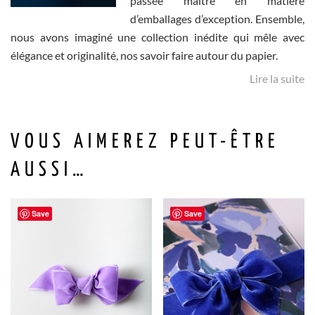
passée maître en matière
d’emballages d’exception. Ensemble,
nous avons imaginé une collection inédite qui mêle avec
élégance et originalité, nos savoir faire autour du papier.
Lire la suite
VOUS AIMEREZ PEUT-ÊTRE
AUSSI…
Save
Save