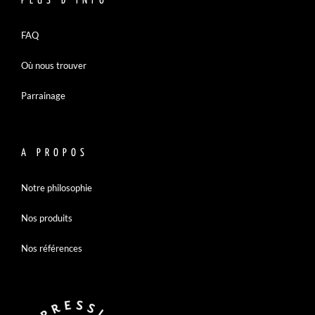
PLUS D’INFO
FAQ
Où nous trouver
Parrainage
A PROPOS
Notre philosophie
Nos produits
Nos références