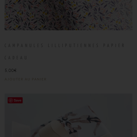
CAMPANULES LILLIPUTIENNES PAPIER
CADEAU
5,00
€
AJOUTER AU PANIER
Save