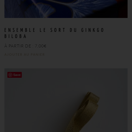
ENSEMBLE LE SORT DU GINKGO
BILOBA
À PARTIR DE :
7,00
€
AJOUTER AU PANIER
Save