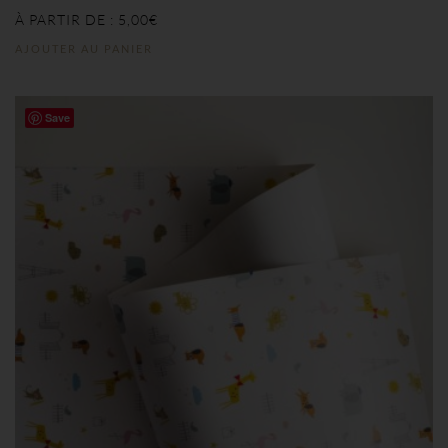
À PARTIR DE :
5,00
€
AJOUTER AU PANIER
Save