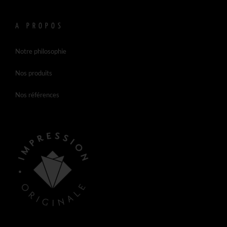
A PROPOS
Notre philosophie
Nos produits
Nos références