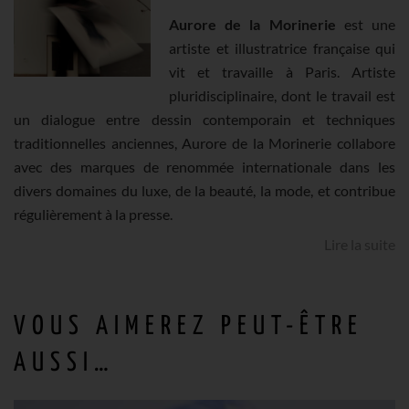
Aurore de la Morinerie
est une
EAUX
artiste et illustratrice française qui
vit et travaille à Paris. Artiste
PROFONDES
pluridisciplinaire, dont le travail est
un dialogue entre dessin contemporain et techniques
-
traditionnelles anciennes, Aurore de la Morinerie collabore
avec des marques de renommée internationale dans les
BLEU
divers domaines du luxe, de la beauté, la mode, et contribue
régulièrement à la presse.
NUIT
Lire la suite
VOUS AIMEREZ PEUT-ÊTRE
AUSSI…