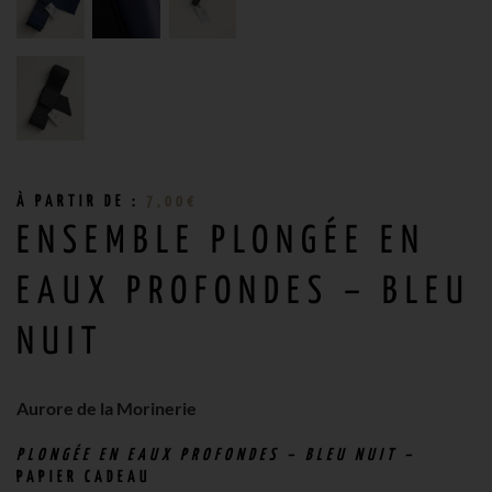
À PARTIR DE :
7,00
€
ENSEMBLE PLONGÉE EN
EAUX PROFONDES – BLEU
NUIT
Aurore de la Morinerie
PLONGÉE EN EAUX PROFONDES – BLEU NUIT –
PAPIER CADEAU