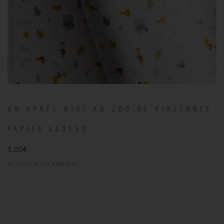
UN APRÈS MIDI AU ZOO DE VINCENNES
PAPIER CADEAU
5,00
€
AJOUTER AU PANIER