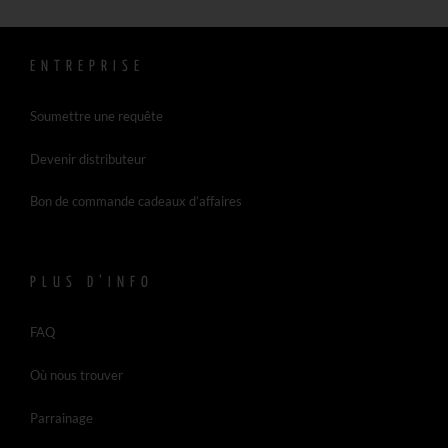
ENTREPRISE
Soumettre une requête
Devenir distributeur
Bon de commande cadeaux d’affaires
PLUS D’INFO
FAQ
Où nous trouver
Parrainage