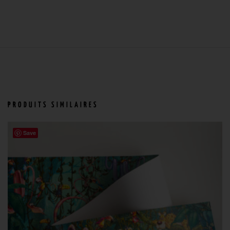
PRODUITS SIMILAIRES
Save