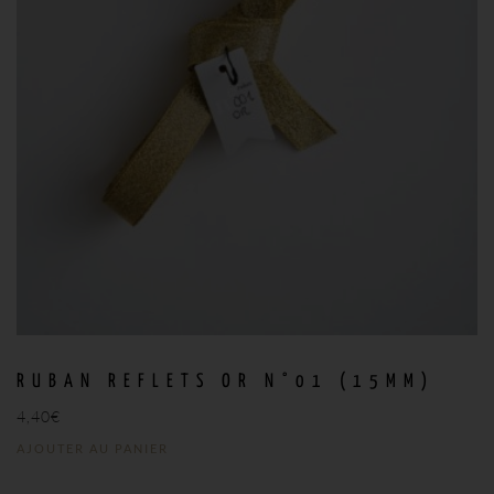
RUBAN REFLETS OR N°01 (15MM)
4,40
€
AJOUTER AU PANIER