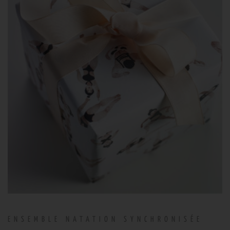
ENSEMBLE NATATION SYNCHRONISÉE