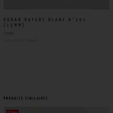
RUBAN RAYURE BLANC N°201
(15MM)
3,00
€
AJOUTER AU PANIER
PRODUITS SIMILAIRES
Save