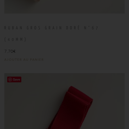
RUBAN GROS GRAIN DORÉ N°67
(40MM)
7,70
€
AJOUTER AU PANIER
Save