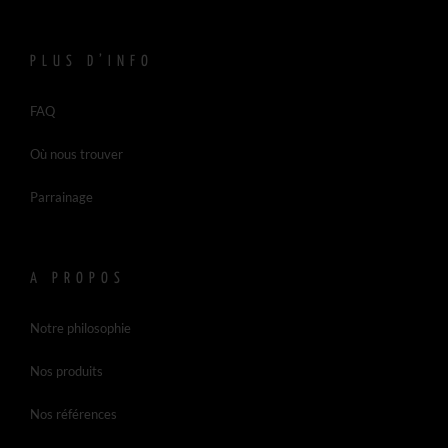
PLUS D’INFO
FAQ
Où nous trouver
Parrainage
A PROPOS
Notre philosophie
Nos produits
Nos références