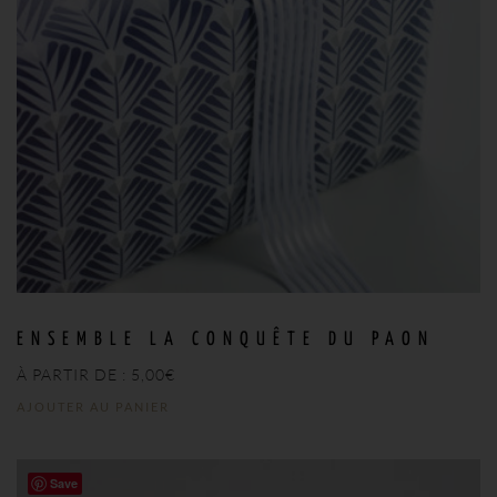
ENSEMBLE LA CONQUÊTE DU PAON
À PARTIR DE :
5,00
€
AJOUTER AU PANIER
Save