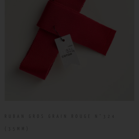
RUBAN GROS GRAIN ROUGE N°324
(35MM)