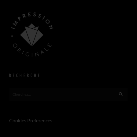
RECHERCHE
Cookies Preferences