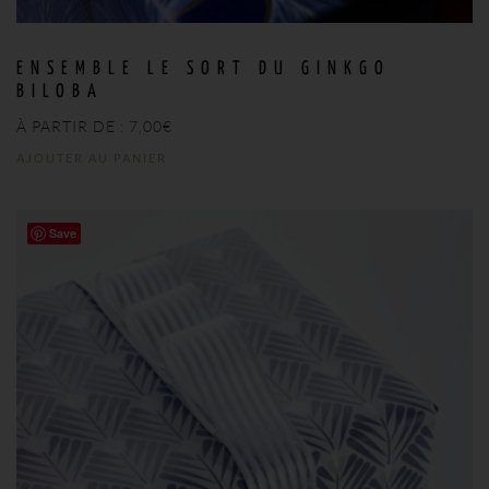
ENSEMBLE LE SORT DU GINKGO
BILOBA
À PARTIR DE :
7,00
€
AJOUTER AU PANIER
Save