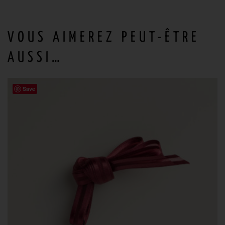
VOUS AIMEREZ PEUT-ÊTRE
AUSSI…
Save