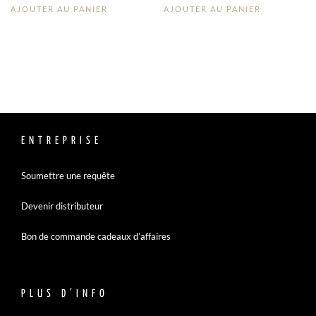
AJOUTER AU PANIER
AJOUTER AU PANIER
ENTREPRISE
Soumettre une requête
Devenir distributeur
Bon de commande cadeaux d’affaires
PLUS D’INFO