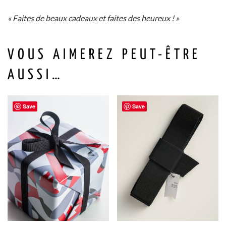
« Faites de beaux cadeaux et faites des heureux ! »
VOUS AIMEREZ PEUT-ÊTRE
AUSSI…
Save
Save