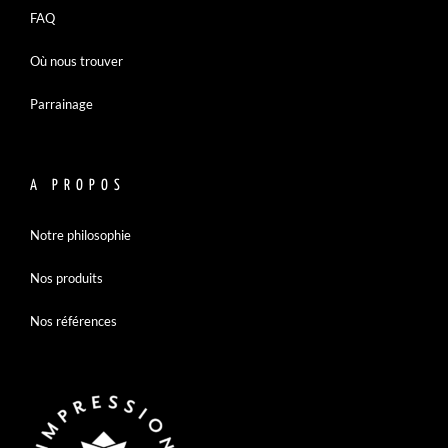
FAQ
Où nous trouver
Parrainage
A PROPOS
Notre philosophie
Nos produits
Nos références