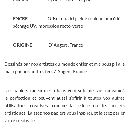
ENCRE
Offset quadri pleine couleur, procédé
séchage UV, impression recto-verso
ORIGINE
D’ Angers, France
Dessinés par nos artistes du monde entier et mis sous pli à la
main par nos petites fées à Angers, France.
Nos papiers cadeaux et rubans vont sublimer vos cadeaux à
la perfection et peuvent aussi s’offrir à toutes vos autres
utilisations créatives, comme la reliure ou les projets
artistiques. Laissez nos papiers vous inspirer, et laissez parler
votre créativité…