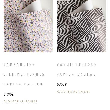
CAMPANULES
VAGUE OPTIQUE
LILLIPUTIENNES
PAPIER CADEAU
5,00
€
PAPIER CADEAU
AJOUTER AU PANIER
5,00
€
AJOUTER AU PANIER