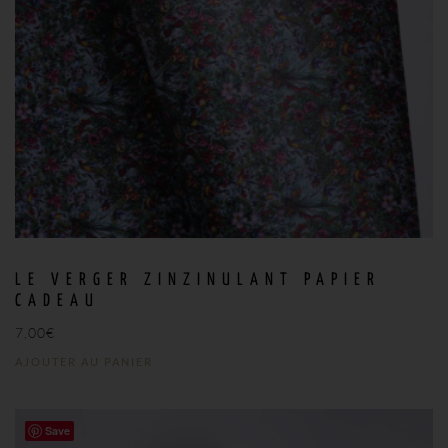
LE VERGER ZINZINULANT PAPIER
CADEAU
7,00
€
AJOUTER AU PANIER
Save