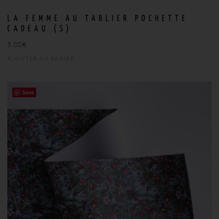
LA FEMME AU TABLIER POCHETTE
CADEAU (S)
5,00
€
AJOUTER AU PANIER
Save