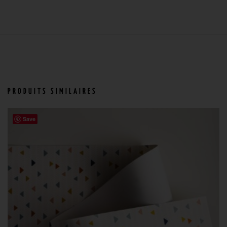
PRODUITS SIMILAIRES
Save