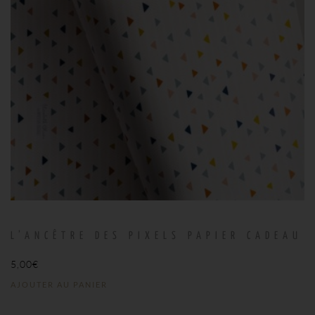
L’ANCÊTRE DES PIXELS PAPIER CADEAU
5,00
€
AJOUTER AU PANIER