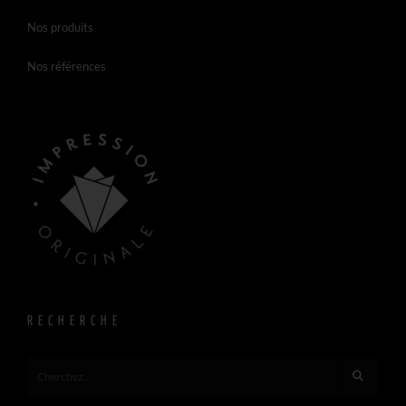
Nos produits
Nos références
RECHERCHE