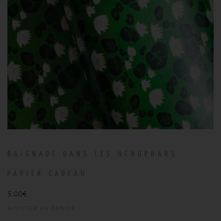
BAIGNADE DANS LES NÉNUPHARS
PAPIER CADEAU
5,00
€
AJOUTER AU PANIER