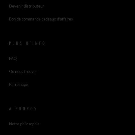
Devenir distributeur
Bon de commande cadeaux d’affaires
PLUS D’INFO
FAQ
Où nous trouver
Parrainage
A PROPOS
Notre philosophie