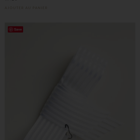
AJOUTER AU PANIER
Save