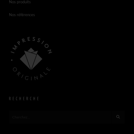
Nos produits
Nos références
RECHERCHE