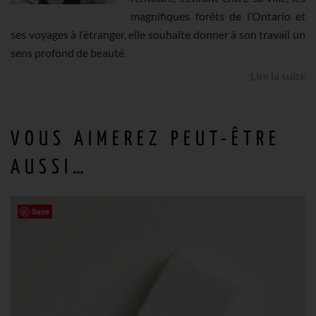
PAPIER
magnifiques forêts de l’Ontario et
ses voyages à l’étranger, elle souhaite donner à son travail un
CADEAU
sens profond de beauté.
Lire la suite
VOUS AIMEREZ PEUT-ÊTRE
AUSSI…
Save