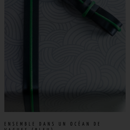
ENSEMBLE DANS UN OCÉAN DE