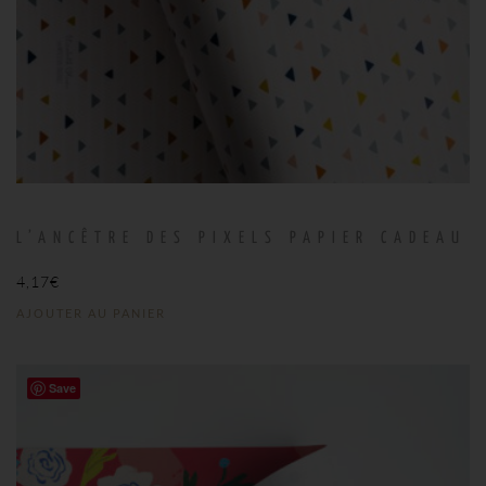
L’ANCÊTRE DES PIXELS PAPIER CADEAU
4,17
€
AJOUTER AU PANIER
Save