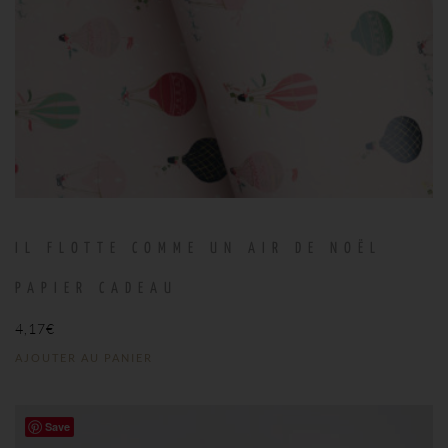
IL FLOTTE COMME UN AIR DE NOËL
PAPIER CADEAU
4,17
€
AJOUTER AU PANIER
Save