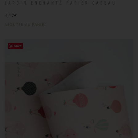
JARDIN ENCHANTÉ PAPIER CADEAU
4,17
€
AJOUTER AU PANIER
Save