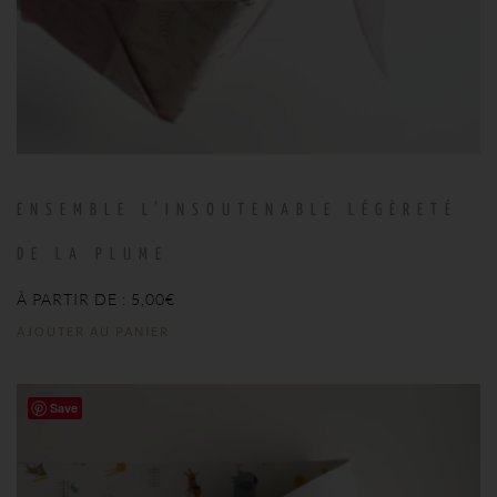
ENSEMBLE L’INSOUTENABLE LÉGÈRETÉ
DE LA PLUME
À PARTIR DE :
5,00
€
AJOUTER AU PANIER
Save