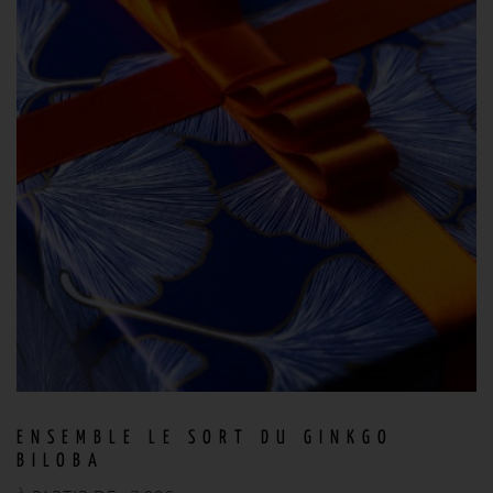
ENSEMBLE LE SORT DU GINKGO
BILOBA