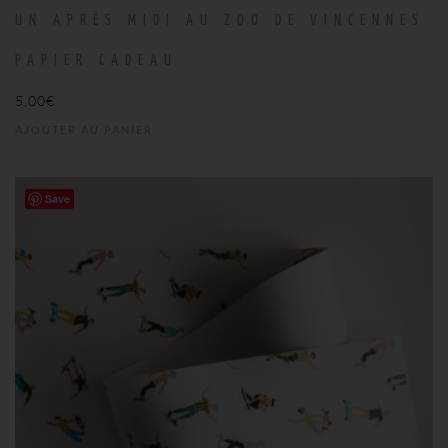
UN APRÈS MIDI AU ZOO DE VINCENNES
PAPIER CADEAU
5,00
€
AJOUTER AU PANIER
Save