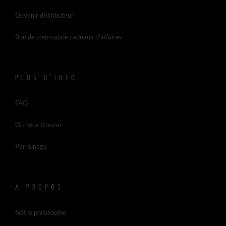
Devenir distributeur
Bon de commande cadeaux d’affaires
PLUS D’INFO
FAQ
Où nous trouver
Parrainage
A PROPOS
Notre philosophie