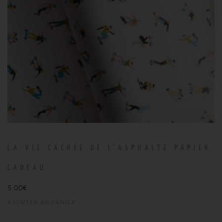
LA VIE CACHÉE DE L’ASPHALTE PAPIER
CADEAU
5,00
€
AJOUTER AU PANIER