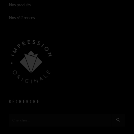
Nos produits
Nos références
RECHERCHE