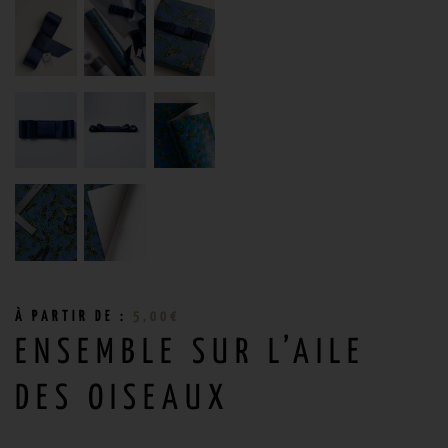
À PARTIR DE :
5,00
€
ENSEMBLE SUR L’AILE
DES OISEAUX