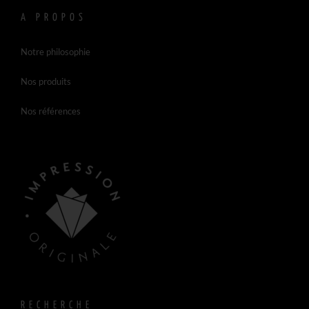
A PROPOS
Notre philosophie
Nos produits
Nos références
RECHERCHE