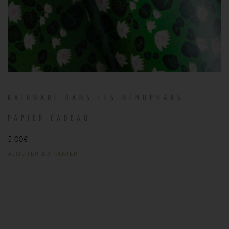
BAIGNADE DANS LES NÉNUPHARS
PAPIER CADEAU
5,00
€
AJOUTER AU PANIER