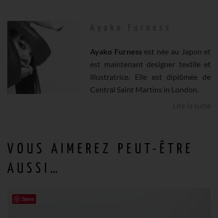
Ayako Furness
Ayako Furness
est née au Japon et
est maintenant designer textile et
illustratrice. Elle est diplômée de
Central Saint Martins in London.
Lire la suite
VOUS AIMEREZ PEUT-ÊTRE
AUSSI…
Save