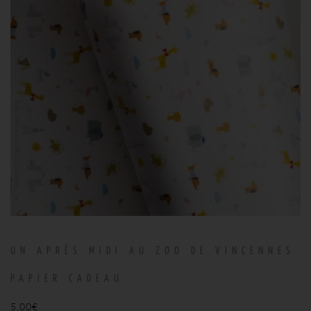
UN APRÈS MIDI AU ZOO DE VINCENNES
PAPIER CADEAU
5,00
€