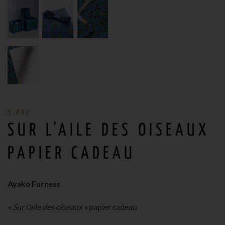
5,00
€
SUR L’AILE DES OISEAUX
PAPIER CADEAU
Ayako Furness
« Sur l’aile des oiseaux »
papier cadeau