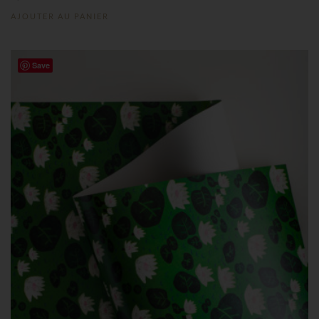
AJOUTER AU PANIER
Save