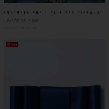
ENSEMBLE SUR L’AILE DES OISEAUX
À PARTIR DE :
5,00
€
AJOUTER AU PANIER
Save