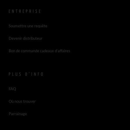
ENTREPRISE
Soumettre une requête
Devenir distributeur
Bon de commande cadeaux d’affaires
PLUS D’INFO
FAQ
Où nous trouver
Parrainage