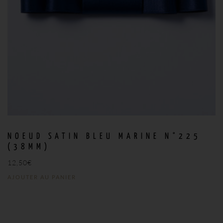
NOEUD SATIN BLEU MARINE N°225
(38MM)
12,50
€
AJOUTER AU PANIER