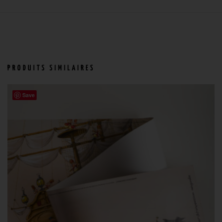
PRODUITS SIMILAIRES
Save