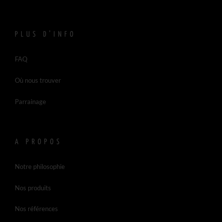
PLUS D’INFO
FAQ
Où nous trouver
Parrainage
A PROPOS
Notre philosophie
Nos produits
Nos références