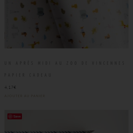
UN APRÈS MIDI AU ZOO DE VINCENNES
PAPIER CADEAU
4,17
€
AJOUTER AU PANIER
Save