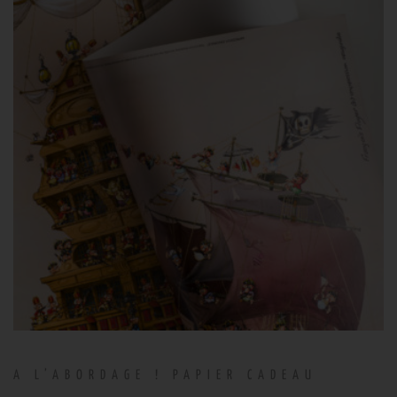
A L’ABORDAGE ! PAPIER CADEAU