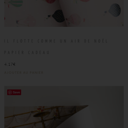
IL FLOTTE COMME UN AIR DE NOËL
PAPIER CADEAU
4,17
€
AJOUTER AU PANIER
Save