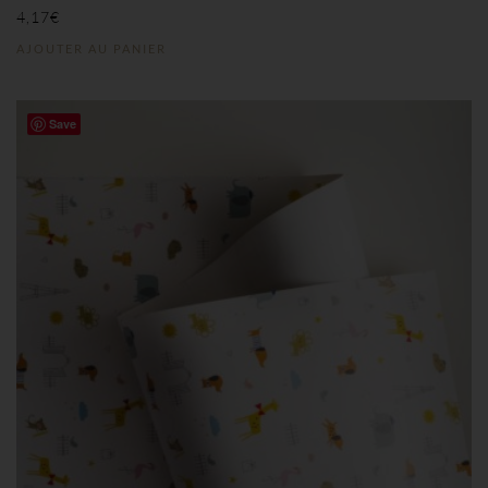
4,17
€
AJOUTER AU PANIER
Save