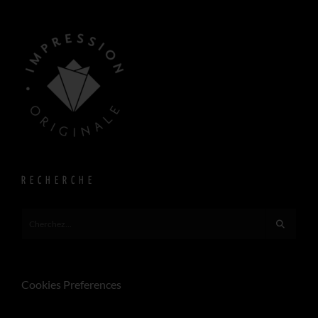
RECHERCHE
Cookies Preferences