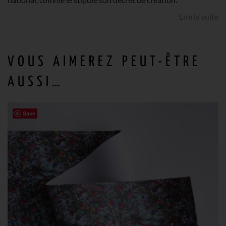
Lire la suite
VOUS AIMEREZ PEUT-ÊTRE
AUSSI…
Save