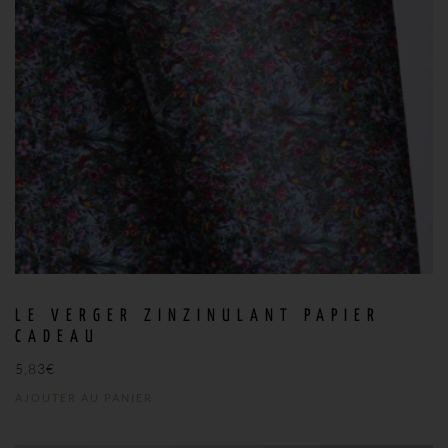
LE VERGER ZINZINULANT PAPIER
CADEAU
5,83
€
AJOUTER AU PANIER