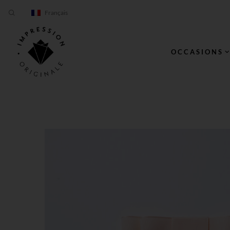
Français
OCCASIONS