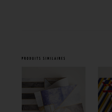
PRODUITS SIMILAIRES