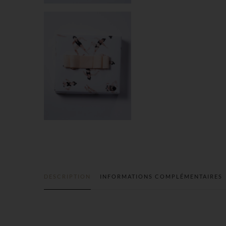
DESCRIPTION
INFORMATIONS COMPLÉMENTAIRES