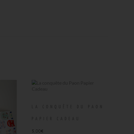
LA CONQUÊTE DU PAON
PAPIER CADEAU
5,00
€