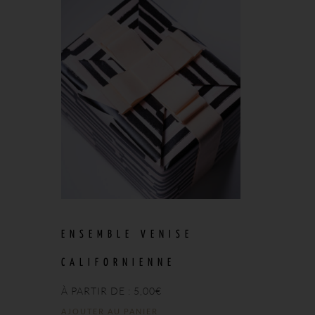
ENSEMBLE VENISE
CALIFORNIENNE
À PARTIR DE :
5,00
€
AJOUTER AU PANIER