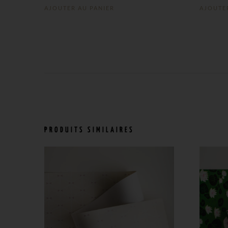
AJOUTER AU PANIER
AJOUTE
PRODUITS SIMILAIRES