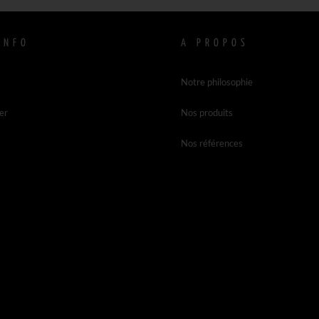
INFO
A PROPOS
Notre philosophie
er
Nos produits
Nos références