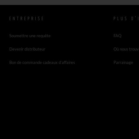
ENTREPRISE
PLUS D’
Soumettre une requête
FAQ
Devenir distributeur
Où nous trouv
Bon de commande cadeaux d’affaires
Parrainage