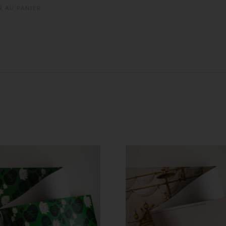
R AU PANIER