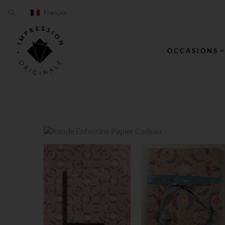
Français
OCCASIONS