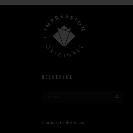
RECHERCHE
Cookies Preferences