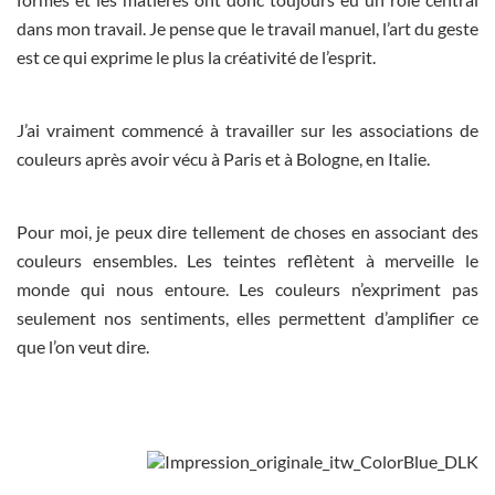
dans mon travail. Je pense que le travail manuel, l’art du geste
est ce qui exprime le plus la créativité de l’esprit.
J’ai vraiment commencé à travailler sur les associations de
couleurs après avoir vécu à Paris et à Bologne, en Italie.
Pour moi, je peux dire tellement de choses en associant des
couleurs ensembles. Les teintes reflètent à merveille le
monde qui nous entoure. Les couleurs n’expriment pas
seulement nos sentiments, elles permettent d’amplifier ce
que l’on veut dire.