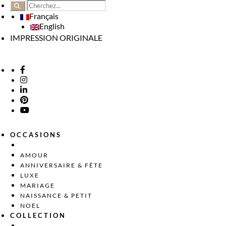
Français
English
IMPRESSION ORIGINALE
OCCASIONS
AMOUR
ANNIVERSAIRE & FÊTE
LUXE
MARIAGE
NAISSANCE & PETIT
NOËL
COLLECTION