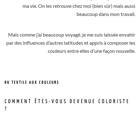
ma vie. On les retrouve chez moi (bien sûr) mais aussi
beaucoup dans mon travail.
Mais comme j’ai beaucoup voyagé, je me suis laissée envahir
par des influences d’autres latitudes et appris à composer les
couleurs entre elles d’une façon nouvelle.
DU TEXTILE AUX COULEURS
COMMENT ÊTES-VOUS DEVENUE COLORISTE
?