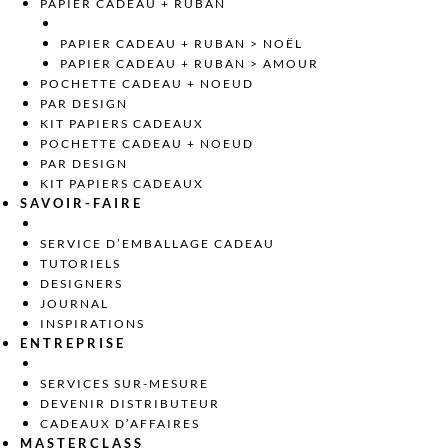
PAPIER CADEAU + RUBAN
PAPIER CADEAU + RUBAN > NOËL
PAPIER CADEAU + RUBAN > AMOUR
POCHETTE CADEAU + NOEUD
PAR DESIGN
KIT PAPIERS CADEAUX
POCHETTE CADEAU + NOEUD
PAR DESIGN
KIT PAPIERS CADEAUX
SAVOIR-FAIRE
SERVICE D’EMBALLAGE CADEAU
TUTORIELS
DESIGNERS
JOURNAL
INSPIRATIONS
ENTREPRISE
SERVICES SUR-MESURE
DEVENIR DISTRIBUTEUR
CADEAUX D’AFFAIRES
MASTERCLASS