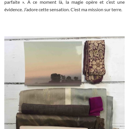
parfaite ». A ce moment là, la magie opère et c’est une
évidence. J’adore cette sensation. C’est ma mission sur terre.