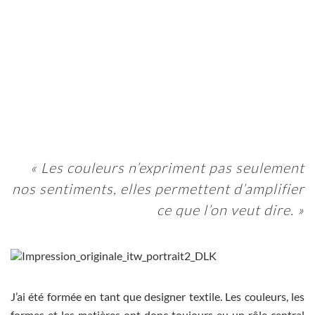
« Les couleurs n’expriment pas seulement
nos sentiments, elles permettent d’amplifier
ce que l’on veut dire. »
J’ai été formée en tant que designer textile. Les couleurs, les
formes et les matières ont donc toujours eu un rôle central