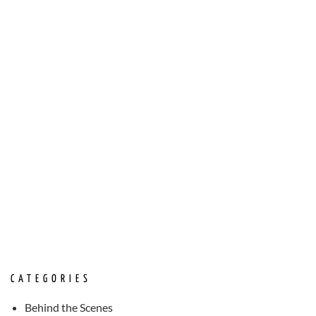
CATEGORIES
Behind the Scenes