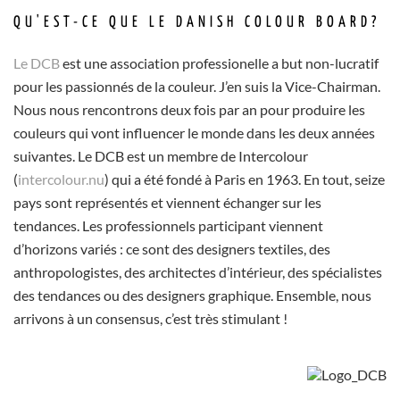
QU'EST-CE QUE LE DANISH COLOUR BOARD?
Le DCB
est une association professionelle a but non-lucratif
pour les passionnés de la couleur. J’en suis la Vice-Chairman.
Nous nous rencontrons deux fois par an pour produire les
couleurs qui vont influencer le monde dans les deux années
suivantes. Le DCB est un membre de Intercolour
(
intercolour.nu
) qui a été fondé à Paris en 1963. En tout, seize
pays sont représentés et viennent échanger sur les
tendances. Les professionnels participant viennent
d’horizons variés : ce sont des designers textiles, des
anthropologistes, des architectes d’intérieur, des spécialistes
des tendances ou des designers graphique. Ensemble, nous
arrivons à un consensus, c’est très stimulant !