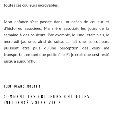
toutes ces couleurs incroyables.
Mon enfance s’est passée dans un océan de couleur et
d’histoires associées. Ma mère associait les jours de la
semaine à des couleurs. Par exemple, le lundi était bleu, le
mercredi jaune et ainsi de suite. La fait que les couleurs
puissent être plus qu’une perception des yeux me
transportait en tant que petite fille. Et je crois que c’est resté
jusqu’à aujourd’hui !
BLEU, BLANC, ROUGE !
COMMENT LES COULEURS ONT-ELLES
INFLUENCÉ VOTRE VIE ?