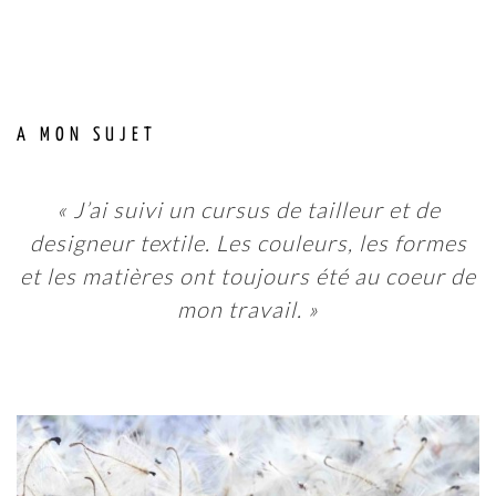
A MON SUJET
« J’ai suivi un cursus de tailleur et de
designeur textile. Les couleurs, les formes
et les matières ont toujours été au coeur de
mon travail. »