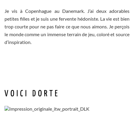
Je vis à Copenhague au Danemark. J’ai deux adorables
petites filles et je suis une fervente hédoniste. La vie est bien
trop courte pour ne pas faire ce que nous aimons. Je perçois
le monde comme un immense terrain de jeu, coloré et source
d’inspiration.
VOICI DORTE