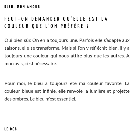
BLEU, MON AMOUR
PEUT-ON DEMANDER QU'ELLE EST LA
COULEUR QUE L'ON PRÉFÈRE ?
Oui bien sûr. On en a toujours une. Parfois elle s’adapte aux
saisons, elle se transforme. Mais si l’on y réfléchit bien, il y a
toujours une couleur qui nous attire plus que les autres. A
mon avis, c’est nécessaire.
Pour moi, le bleu a toujours été ma couleur favorite. La
couleur bleue est infinie, elle renvoie la lumière et projette
des ombres. Le bleu m’est essentiel.
LE DCB