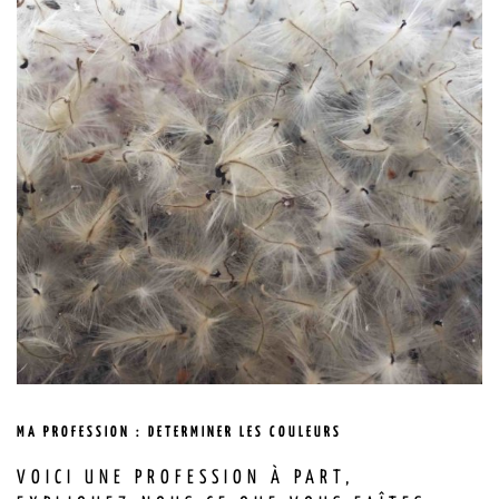
MA PROFESSION : DETERMINER LES COULEURS
VOICI UNE PROFESSION À PART,