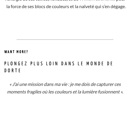
la force de ses blocs de couleurs et la naïveté qui s’en dégage.
WANT MORE?
PLONGEZ PLUS LOIN DANS LE MONDE DE
DORTE
« J’ai une mission dans ma vie : je me dois de capturer ces
moments fragiles où les couleurs et la lumière fusionnent ».