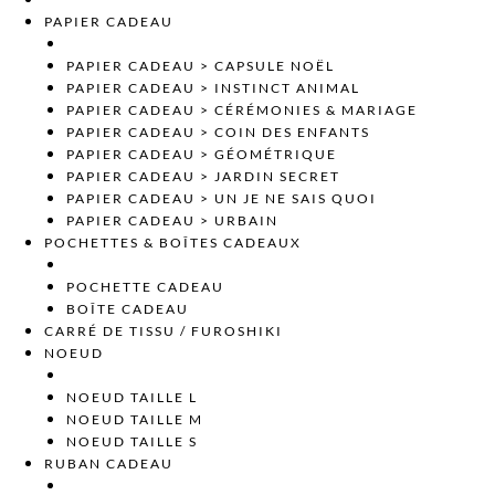
PAPIER CADEAU
PAPIER CADEAU > CAPSULE NOËL
PAPIER CADEAU > INSTINCT ANIMAL
PAPIER CADEAU > CÉRÉMONIES & MARIAGE
PAPIER CADEAU > COIN DES ENFANTS
PAPIER CADEAU > GÉOMÉTRIQUE
PAPIER CADEAU > JARDIN SECRET
PAPIER CADEAU > UN JE NE SAIS QUOI
PAPIER CADEAU > URBAIN
POCHETTES & BOÎTES CADEAUX
POCHETTE CADEAU
BOÎTE CADEAU
CARRÉ DE TISSU / FUROSHIKI
NOEUD
NOEUD TAILLE L
NOEUD TAILLE M
NOEUD TAILLE S
RUBAN CADEAU