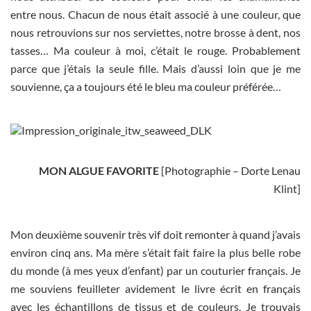
entre nous. Chacun de nous était associé à une couleur, que
nous retrouvions sur nos serviettes, notre brosse à dent, nos
tasses… Ma couleur à moi, c’était le rouge. Probablement
parce que j’étais la seule fille. Mais d’aussi loin que je me
souvienne, ça a toujours été le bleu ma couleur préférée…
MON ALGUE FAVORITE
[Photographie – Dorte Lenau
Klint]
Mon deuxième souvenir très vif doit remonter à quand j’avais
environ cinq ans. Ma mère s’était fait faire la plus belle robe
du monde (à mes yeux d’enfant) par un couturier français. Je
me souviens feuilleter avidement le livre écrit en français
avec les échantillons de tissus et de couleurs. Je trouvais