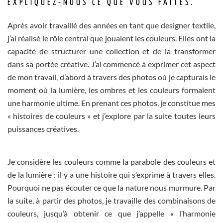
EXPLIQUEZ-NOUS CE QUE VOUS FAÎTES.
Après avoir travaillé des années en tant que designer textile,
j’ai réalisé le rôle central que jouaient les couleurs. Elles ont la
capacité de structurer une collection et de la transformer
dans sa portée créative. J’ai commencé à exprimer cet aspect
de mon travail, d’abord à travers des photos où je capturais le
moment où la lumière, les ombres et les couleurs formaient
une harmonie ultime. En prenant ces photos, je constitue mes
« histoires de couleurs » et j’explore par la suite toutes leurs
puissances créatives.
Je considère les couleurs comme la parabole des couleurs et
de la lumière : il y a une histoire qui s’exprime à travers elles.
Pourquoi ne pas écouter ce que la nature nous murmure. Par
la suite, à partir des photos, je travaille des combinaisons de
couleurs, jusqu’à obtenir ce que j’appelle « l’harmonie