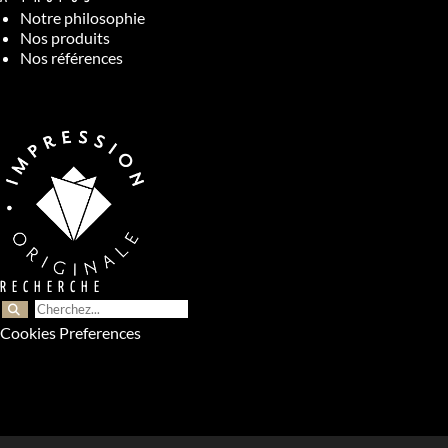
Notre philosophie
Nos produits
Nos références
RECHERCHE
Cookies Preferences