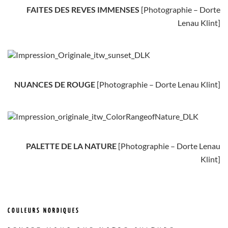
FAITES DES REVES IMMENSES
[Photographie – Dorte
Lenau Klint]
NUANCES DE ROUGE
[Photographie – Dorte Lenau Klint]
PALETTE DE LA NATURE
[Photographie – Dorte Lenau
Klint]
COULEURS NORDIQUES