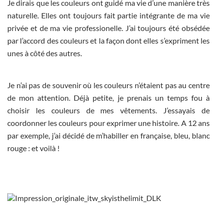
Je dirais que les couleurs ont guidé ma vie d’une manière très
naturelle. Elles ont toujours fait partie intégrante de ma vie
privée et de ma vie professionelle. J’ai toujours été obsédée
par l’accord des couleurs et la façon dont elles s’expriment les
unes à côté des autres.
Je n’ai pas de souvenir où les couleurs n’étaient pas au centre
de mon attention. Déjà petite, je prenais un temps fou à
choisir les couleurs de mes vêtements. J’essayais de
coordonner les couleurs pour exprimer une histoire. A 12 ans
par exemple, j’ai décidé de m’habiller en française, bleu, blanc
rouge : et voilà !