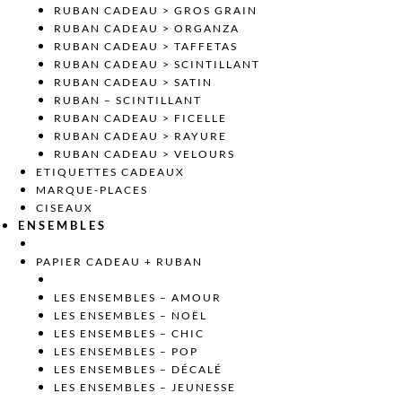
RUBAN CADEAU > GROS GRAIN
RUBAN CADEAU > ORGANZA
RUBAN CADEAU > TAFFETAS
RUBAN CADEAU > SCINTILLANT
RUBAN CADEAU > SATIN
RUBAN – SCINTILLANT
RUBAN CADEAU > FICELLE
RUBAN CADEAU > RAYURE
RUBAN CADEAU > VELOURS
ETIQUETTES CADEAUX
MARQUE-PLACES
CISEAUX
ENSEMBLES
PAPIER CADEAU + RUBAN
LES ENSEMBLES – AMOUR
LES ENSEMBLES – NOËL
LES ENSEMBLES – CHIC
LES ENSEMBLES – POP
LES ENSEMBLES – DÉCALÉ
LES ENSEMBLES – JEUNESSE