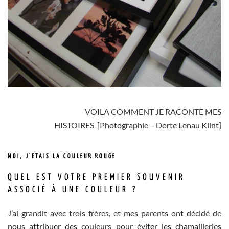
VOILA COMMENT JE RACONTE MES
HISTOIRES
[Photographie – Dorte Lenau Klint]
MOI, J'ETAIS LA COULEUR ROUGE
QUEL EST VOTRE PREMIER SOUVENIR
ASSOCIÉ À UNE COULEUR ?
J’ai grandit avec trois frères, et mes parents ont décidé de
nous attribuer des couleurs pour éviter les chamailleries