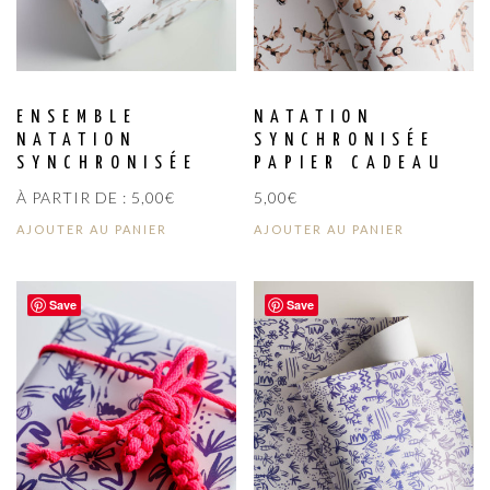
ENSEMBLE
NATATION
NATATION
SYNCHRONISÉE
SYNCHRONISÉE
PAPIER CADEAU
À PARTIR DE :
5,00
€
5,00
€
AJOUTER AU PANIER
AJOUTER AU PANIER
Save
Save