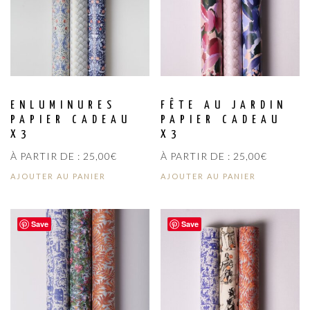
ENLUMINURES
FÊTE AU JARDIN
PAPIER CADEAU
PAPIER CADEAU
X3
X3
À PARTIR DE :
25,00
€
À PARTIR DE :
25,00
€
AJOUTER AU PANIER
AJOUTER AU PANIER
Save
Save