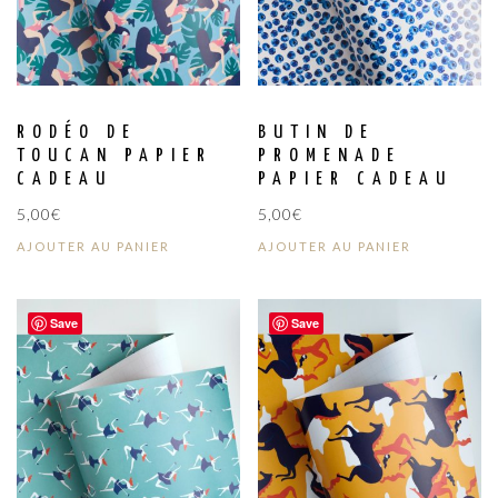
RODÉO DE
BUTIN DE
TOUCAN PAPIER
PROMENADE
CADEAU
PAPIER CADEAU
5,00
€
5,00
€
AJOUTER AU PANIER
AJOUTER AU PANIER
Save
Save