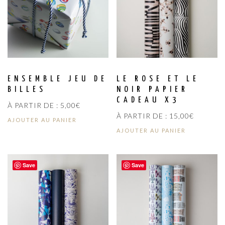
ENSEMBLE JEU DE
LE ROSE ET LE
BILLES
NOIR PAPIER
CADEAU X3
À PARTIR DE :
5,00
€
À PARTIR DE :
15,00
€
AJOUTER AU PANIER
AJOUTER AU PANIER
Save
Save