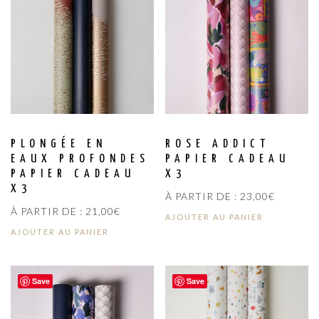
PLONGÉE EN
ROSE ADDICT
EAUX PROFONDES
PAPIER CADEAU
PAPIER CADEAU
X3
X3
À PARTIR DE :
23,00
€
À PARTIR DE :
21,00
€
AJOUTER AU PANIER
AJOUTER AU PANIER
Save
Save