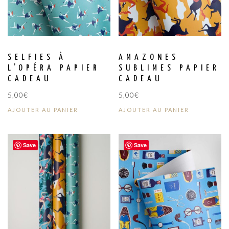
SELFIES À
AMAZONES
L’OPÉRA PAPIER
SUBLIMES PAPIER
CADEAU
CADEAU
5,00
€
5,00
€
AJOUTER AU PANIER
AJOUTER AU PANIER
Save
Save