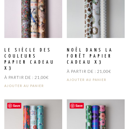
LE SIÈCLE DES
NOËL DANS LA
COULEURS
FORÊT PAPIER
PAPIER CADEAU
CADEAU X3
X3
À PARTIR DE :
21,00
€
À PARTIR DE :
21,00
€
AJOUTER AU PANIER
AJOUTER AU PANIER
Save
Save