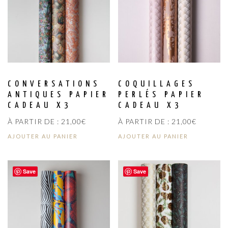
CONVERSATIONS
COQUILLAGES
ANTIQUES PAPIER
PERLÉS PAPIER
CADEAU X3
CADEAU X3
À PARTIR DE :
21,00
€
À PARTIR DE :
21,00
€
AJOUTER AU PANIER
AJOUTER AU PANIER
Save
Save