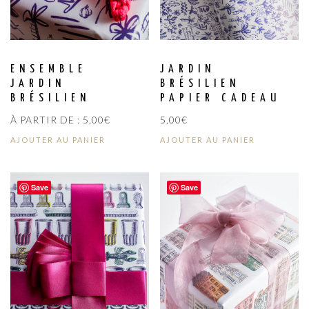
ENSEMBLE
JARDIN
JARDIN
BRÉSILIEN
BRÉSILIEN
PAPIER CADEAU
À PARTIR DE :
5,00
€
5,00
€
AJOUTER AU PANIER
AJOUTER AU PANIER
Save
Save