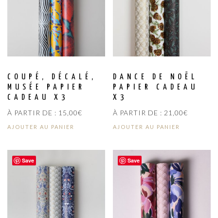
COUPÉ, DÉCALÉ,
DANCE DE NOËL
MUSÉE PAPIER
PAPIER CADEAU
CADEAU X3
X3
À PARTIR DE :
15,00
€
À PARTIR DE :
21,00
€
AJOUTER AU PANIER
AJOUTER AU PANIER
Save
Save