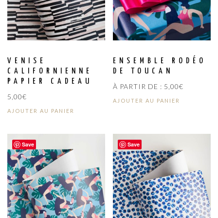
VENISE
ENSEMBLE RODÉO
CALIFORNIENNE
DE TOUCAN
PAPIER CADEAU
À PARTIR DE :
5,00
€
5,00
€
AJOUTER AU PANIER
AJOUTER AU PANIER
Save
Save