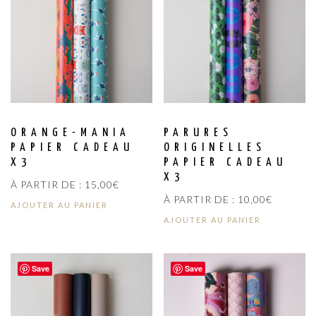
ORANGE-MANIA
PARURES
PAPIER CADEAU
ORIGINELLES
X3
PAPIER CADEAU
X3
À PARTIR DE :
15,00
€
À PARTIR DE :
10,00
€
AJOUTER AU PANIER
AJOUTER AU PANIER
Save
Save