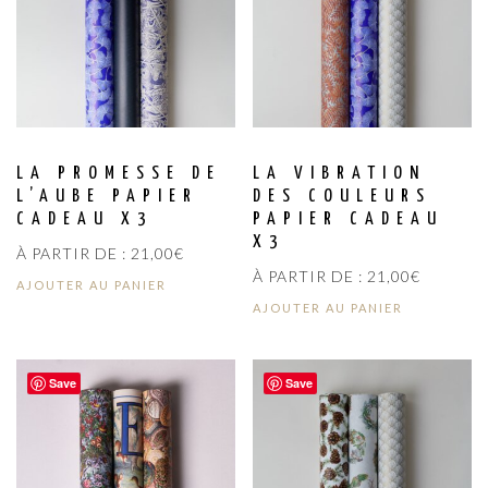
LA PROMESSE DE
LA VIBRATION
L’AUBE PAPIER
DES COULEURS
CADEAU X3
PAPIER CADEAU
X3
À PARTIR DE :
21,00
€
À PARTIR DE :
21,00
€
AJOUTER AU PANIER
AJOUTER AU PANIER
Save
Save