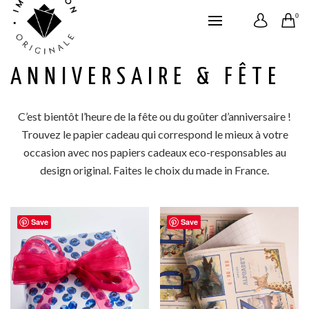
0
ANNIVERSAIRE & FÊTE
C’est bientôt l’heure de la fête ou du goûter d’anniversaire !
Trouvez le papier cadeau qui correspond le mieux à votre
occasion avec nos papiers cadeaux eco-responsables au
design original. Faites le choix du made in France.
Save
Save