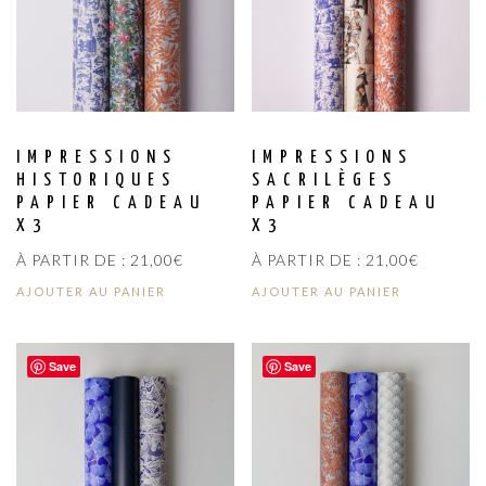
IMPRESSIONS
IMPRESSIONS
HISTORIQUES
SACRILÈGES
PAPIER CADEAU
PAPIER CADEAU
X3
X3
À PARTIR DE :
21,00
€
À PARTIR DE :
21,00
€
AJOUTER AU PANIER
AJOUTER AU PANIER
Save
Save