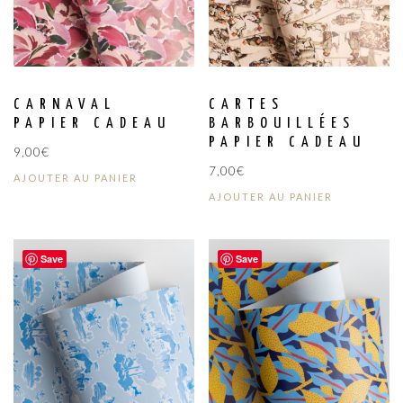
CARNAVAL
CARTES
PAPIER CADEAU
BARBOUILLÉES
PAPIER CADEAU
9,00
€
7,00
€
AJOUTER AU PANIER
AJOUTER AU PANIER
Save
Save