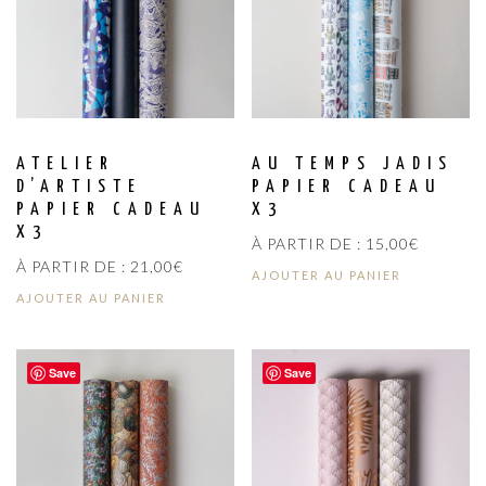
ATELIER
AU TEMPS JADIS
D’ARTISTE
PAPIER CADEAU
PAPIER CADEAU
X3
X3
À PARTIR DE :
15,00
€
À PARTIR DE :
21,00
€
AJOUTER AU PANIER
AJOUTER AU PANIER
Save
Save