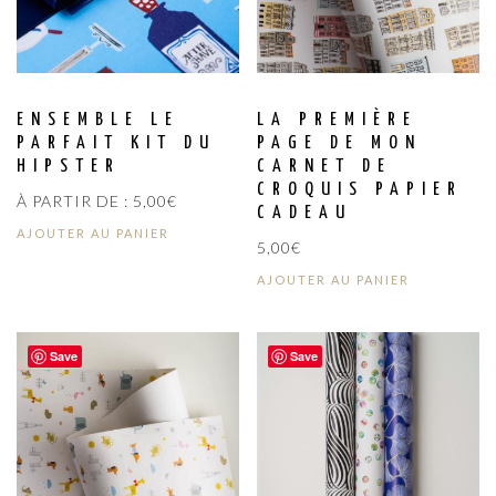
ENSEMBLE LE
LA PREMIÈRE
PARFAIT KIT DU
PAGE DE MON
HIPSTER
CARNET DE
CROQUIS PAPIER
À PARTIR DE :
5,00
€
CADEAU
AJOUTER AU PANIER
5,00
€
AJOUTER AU PANIER
Save
Save