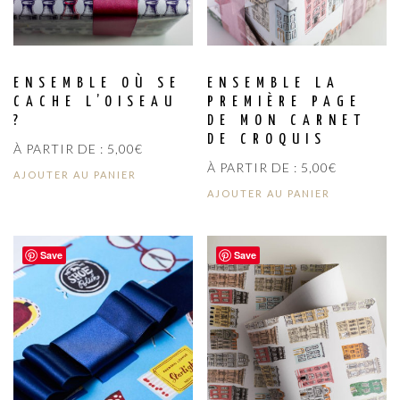
ENSEMBLE OÙ SE
ENSEMBLE LA
CACHE L’OISEAU
PREMIÈRE PAGE
?
DE MON CARNET
DE CROQUIS
À PARTIR DE :
5,00
€
À PARTIR DE :
5,00
€
AJOUTER AU PANIER
AJOUTER AU PANIER
Save
Save